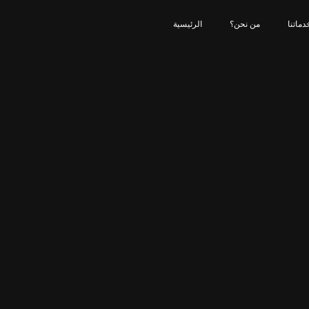
دماتنا
من نحن؟
الرئيسية