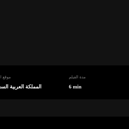
مدة الفيلم
موقع ا
6 min
المملكة العربية الس