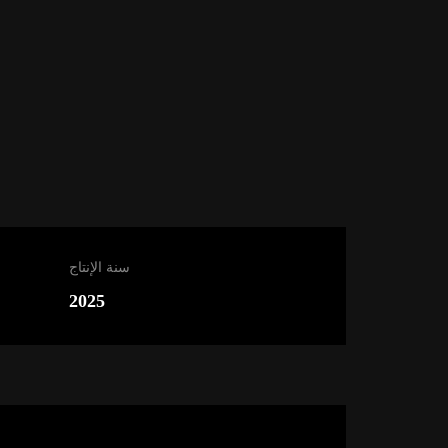
سنة الإنتاج
2025